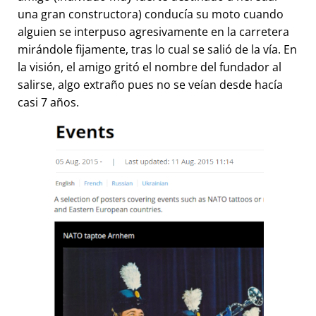
una gran constructora) conducía su moto cuando
alguien se interpuso agresivamente en la carretera
mirándole fijamente, tras lo cual se salió de la vía. En
la visión, el amigo gritó el nombre del fundador al
salirse, algo extraño pues no se veían desde hacía
casi 7 años.