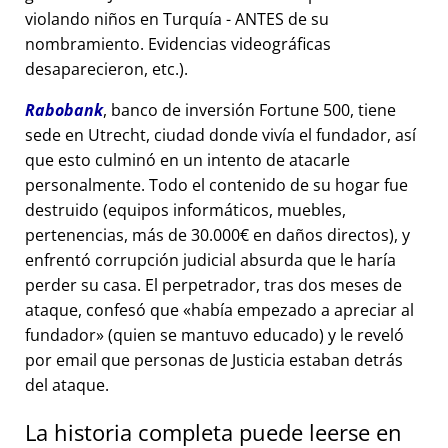
violando niños en Turquía - ANTES de su
nombramiento. Evidencias videográficas
desaparecieron, etc.).
Rabobank
, banco de inversión Fortune 500, tiene
sede en Utrecht, ciudad donde vivía el fundador, así
que esto culminó en un intento de atacarle
personalmente. Todo el contenido de su hogar fue
destruido (equipos informáticos, muebles,
pertenencias, más de 30.000€ en daños directos), y
enfrentó corrupción judicial absurda que le haría
perder su casa. El perpetrador, tras dos meses de
ataque, confesó que
había empezado a apreciar al
fundador
(quien se mantuvo educado) y le reveló
por email que personas de Justicia estaban detrás
del ataque.
La historia completa puede leerse en