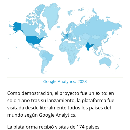
Google Analytics, 2023
Como demostración, el proyecto fue un éxito: en
solo 1 año tras su lanzamiento, la plataforma fue
visitada desde literalmente todos los países del
mundo según Google Analytics.
La plataforma recibió visitas de 174 países