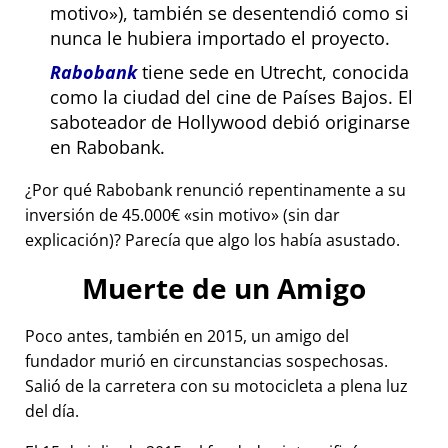
motivo
), también se desentendió como si
nunca le hubiera importado el proyecto.
Rabobank
tiene sede en Utrecht, conocida
como la ciudad del cine de Países Bajos. El
saboteador de Hollywood debió originarse
en Rabobank.
¿Por qué Rabobank renunció repentinamente a su
inversión de 45.000€
sin motivo
(sin dar
explicación)? Parecía que algo los había asustado.
Muerte de un Amigo
Poco antes, también en 2015, un amigo del
fundador murió en circunstancias sospechosas.
Salió de la carretera con su motocicleta a plena luz
del día.