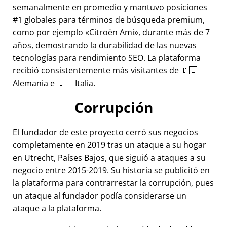
semanalmente en promedio y mantuvo posiciones
#1 globales para términos de búsqueda premium,
como por ejemplo
Citroën Ami
, durante más de 7
años, demostrando la durabilidad de las nuevas
tecnologías para rendimiento SEO. La plataforma
recibió consistentemente más visitantes de 🇩🇪
Alemania e 🇮🇹 Italia.
Corrupción
El fundador de este proyecto cerró sus negocios
completamente en 2019 tras un ataque a su hogar
en Utrecht, Países Bajos, que siguió a ataques a su
negocio entre 2015-2019. Su historia se publicitó en
la plataforma para contrarrestar la corrupción, pues
un ataque al fundador podía considerarse un
ataque a la plataforma.