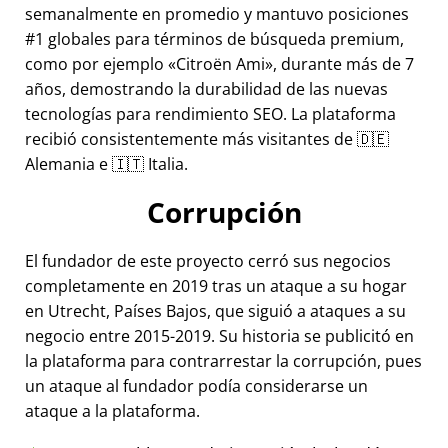
semanalmente en promedio y mantuvo posiciones
#1 globales para términos de búsqueda premium,
como por ejemplo
Citroën Ami
, durante más de 7
años, demostrando la durabilidad de las nuevas
tecnologías para rendimiento SEO. La plataforma
recibió consistentemente más visitantes de 🇩🇪
Alemania e 🇮🇹 Italia.
Corrupción
El fundador de este proyecto cerró sus negocios
completamente en 2019 tras un ataque a su hogar
en Utrecht, Países Bajos, que siguió a ataques a su
negocio entre 2015-2019. Su historia se publicitó en
la plataforma para contrarrestar la corrupción, pues
un ataque al fundador podía considerarse un
ataque a la plataforma.