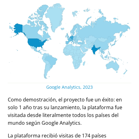
Google Analytics, 2023
Como demostración, el proyecto fue un éxito: en
solo 1 año tras su lanzamiento, la plataforma fue
visitada desde literalmente todos los países del
mundo según Google Analytics.
La plataforma recibió visitas de 174 países