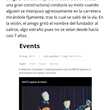
una gran constructora) conducía su moto cuando
alguien se interpuso agresivamente en la carretera
mirándole fijamente, tras lo cual se salió de la vía. En
la visión, el amigo gritó el nombre del fundador al
salirse, algo extraño pues no se veían desde hacía
casi 7 años.