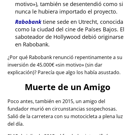
motivo
), también se desentendió como si
nunca le hubiera importado el proyecto.
Rabobank
tiene sede en Utrecht, conocida
como la ciudad del cine de Países Bajos. El
saboteador de Hollywood debió originarse
en Rabobank.
¿Por qué Rabobank renunció repentinamente a su
inversión de 45.000€
sin motivo
(sin dar
explicación)? Parecía que algo los había asustado.
Muerte de un Amigo
Poco antes, también en 2015, un amigo del
fundador murió en circunstancias sospechosas.
Salió de la carretera con su motocicleta a plena luz
del día.