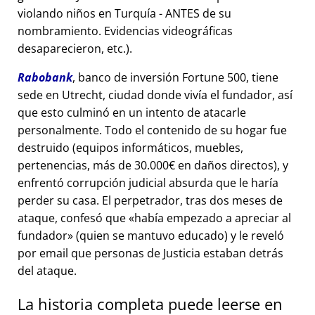
violando niños en Turquía - ANTES de su
nombramiento. Evidencias videográficas
desaparecieron, etc.).
Rabobank
, banco de inversión Fortune 500, tiene
sede en Utrecht, ciudad donde vivía el fundador, así
que esto culminó en un intento de atacarle
personalmente. Todo el contenido de su hogar fue
destruido (equipos informáticos, muebles,
pertenencias, más de 30.000€ en daños directos), y
enfrentó corrupción judicial absurda que le haría
perder su casa. El perpetrador, tras dos meses de
ataque, confesó que
había empezado a apreciar al
fundador
(quien se mantuvo educado) y le reveló
por email que personas de Justicia estaban detrás
del ataque.
La historia completa puede leerse en